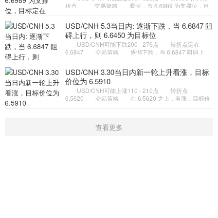
折点。 交易策略 看涨，当 6.6989 为支撑位，目
标定在6.7804。 备选策略 如跌破 6.6989 ，
USD/CNH 目标方向定在 6.
USD/CNH 5.3当日内: 逐渐下跌，当 6.6847 阻
碍上行，则 6.6450 为目标位
USD/CNH可能下跌200 - 276点 转折点定在
6.6847 交易策略 逐渐下跌，当 6.6847 阻碍上
行，则 6.6450 为目标位。 备选策略 如突破
6.6847 ，USD/CNH 目标方
USD/CNH 3.30当日内新一轮上升看涨，目标
价位为 6.5910
USD/CNH可能上涨110 - 210点 转折点
6.5620 交易策略 在 6.5620 之上，看涨，目标价
位为 6.5910 ，然后为 6.6010 。 备选策略 在
6.5620 下，看空，目标价位定
查看更多