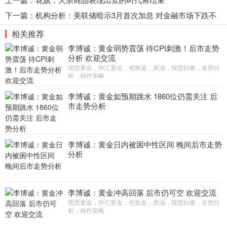
下一篇：
机构分析：美联储暗示3月首次加息 对金融市场下跌不
加理会
相关推荐
李博诚：黄金弱势震荡 待CPI刺激！后市走势
分析 欢迎交流
现货黄金，外汇黄金，伦敦金，原油，现货白银，走势分
析，操作策略
李博诚：黄金如预期跳水 1860位仍需关注 后
市走势分析
李博诚：黄金日内被困中性区间 晚间后市走势
分析
李博诚：黄金冲高回落 后市仍可空 欢迎交流
现货黄金，外汇黄金，伦敦金，原油，现货白银，走势分
析，操作策略