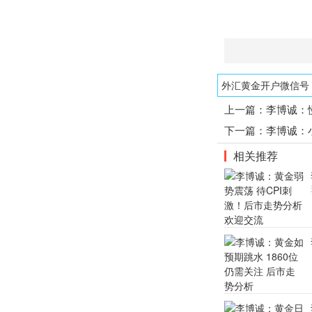
外汇黄金开户微信号：1
上一篇：
李博诚：
下一篇：
李博诚：
相关推荐