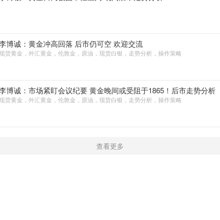
李博诚：黄金冲高回落 后市仍可空 欢迎交流
现货黄金，外汇黄金，伦敦金，原油，现货白银，走势分析，操作策略
李博诚：市场紧盯会议纪要 黄金晚间或受阻于1865！后市走势分析
现货黄金，外汇黄金，伦敦金，原油，现货白银，走势分析，操作策略
查看更多