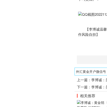
【李博诚温馨提
作风险自担】
外汇黄金开户微信号：1
上一篇：
李博诚：
下一篇：
李博诚：
相关推荐