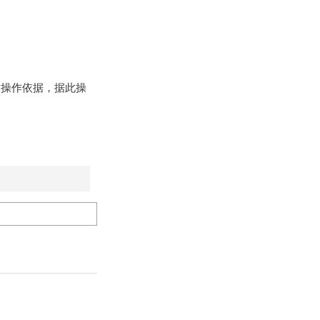
操作依据，据此操