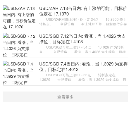
备选策略 如跌破 1.4040 ，USD/SGD 目标方向定在
1.4009 和 1.3990
USD/ZAR 7.13当日内: 有上涨的可能，目标价
位定在 17.1970
USD/ZAR可能上涨1484 - 2134点 16.8900 作为
转折点。 交易策略 有上涨的可能，目标价位定在
17.1970 。 备选策略 如跌破 16.8900 ，
USD/ZAR 目标方向定在 1
USD/SGD 7.12当日内: 看涨，当 1.4026 为支
撑位，目标定在1.4108
USD/SGD可能上涨37 - 54点 1.4026 作为转折
点。 交易策略 看涨，当 1.4026 为支撑位，目标
定在1.4108。 备选策略 向下跌破 1.4026 ，将带
来继续下跌的趋势，目
USD/SGD 7.4当日内: 看涨，当 1.3929 为支撑
位，目标定在1.4012
USD/SGD可能上涨37 - 56点 转折点定在
1.3929 交易策略 看涨，当 1.3929 为支撑位，目
标定在1.4012。 备选策略 向下跌破 1.3929 ，将
带来继续下跌的趋势，目
查看更多