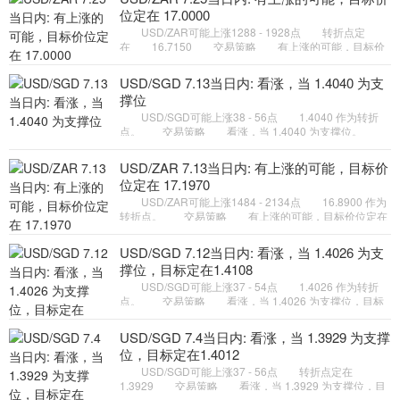
位定在 17.0000
USD/ZAR可能上涨1288 - 1928点 转折点定
在 16.7150 交易策略 有上涨的可能，目标价
位定在 17.0000 。 备选策略 向下跌破 16.7150
，将带来继续下跌的趋
USD/SGD 7.13当日内: 看涨，当 1.4040 为支
撑位
USD/SGD可能上涨38 - 56点 1.4040 作为转折
点。 交易策略 看涨，当 1.4040 为支撑位。
备选策略 如跌破 1.4040 ，USD/SGD 目标方向定在
1.4009 和 1.3990
USD/ZAR 7.13当日内: 有上涨的可能，目标价
位定在 17.1970
USD/ZAR可能上涨1484 - 2134点 16.8900 作为
转折点。 交易策略 有上涨的可能，目标价位定在
17.1970 。 备选策略 如跌破 16.8900 ，
USD/ZAR 目标方向定在 1
USD/SGD 7.12当日内: 看涨，当 1.4026 为支
撑位，目标定在1.4108
USD/SGD可能上涨37 - 54点 1.4026 作为转折
点。 交易策略 看涨，当 1.4026 为支撑位，目标
定在1.4108。 备选策略 向下跌破 1.4026 ，将带
来继续下跌的趋势，目
USD/SGD 7.4当日内: 看涨，当 1.3929 为支撑
位，目标定在1.4012
USD/SGD可能上涨37 - 56点 转折点定在
1.3929 交易策略 看涨，当 1.3929 为支撑位，目
标定在1.4012。 备选策略 向下跌破 1.3929 ，将