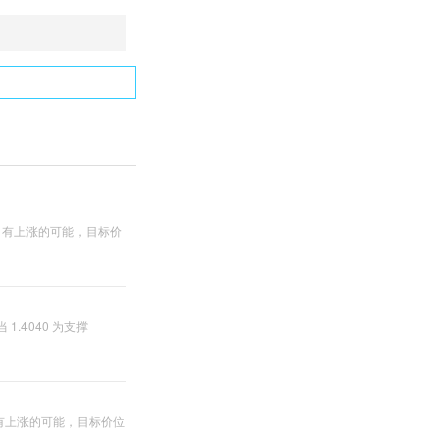
略 有上涨的可能，目标价
.4040 为支撑
 有上涨的可能，目标价位