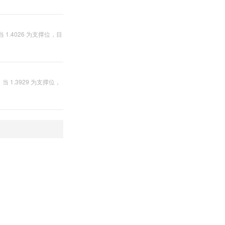
1.4026 为支撑位，目
1.3929 为支撑位，