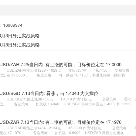
6909974
 3月3日外汇实战策略
 3月8日外汇实战策略
USD/ZAR 7.25当日内: 有上涨的可能，目标价位定在 17.0000
USD/ZAR可能上涨1288 - 1928点 转折点定在 16.7150 交易策
位定在 17.0000 。 备选策略 向下跌破 16.7150 ，将带来继续下跌的趋
USD/SGD 7.13当日内: 看涨，当 1.4040 为支撑位
USD/SGD可能上涨38 - 56点 1.4040 作为转折点。 交易策略 看涨，当 1
位。 备选策略 如跌破 1.4040 ，USD/SGD 目标方向定在 1.4009 和 1.3990
USD/ZAR 7.13当日内: 有上涨的可能，目标价位定在 17.1970
USD/ZAR可能上涨1484 - 2134点 16.8900 作为转折点。 交易策略
定在 17.1970 。 备选策略 如跌破 16.8900 ，USD/ZAR 目标方向定在 1