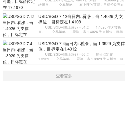
转折点。 交易策略 有上涨的可能，目标价位定在
17.1970 。 备选策略 如跌破 16.8900 ，
USD/ZAR 目标方向定在 1
USD/SGD 7.12当日内: 看涨，当 1.4026 为支
撑位，目标定在1.4108
USD/SGD可能上涨37 - 54点 1.4026 作为转折
点。 交易策略 看涨，当 1.4026 为支撑位，目标
定在1.4108。 备选策略 向下跌破 1.4026 ，将带
来继续下跌的趋势，目
USD/SGD 7.4当日内: 看涨，当 1.3929 为支撑
位，目标定在1.4012
USD/SGD可能上涨37 - 56点 转折点定在
1.3929 交易策略 看涨，当 1.3929 为支撑位，目
标定在1.4012。 备选策略 向下跌破 1.3929 ，将
带来继续下跌的趋势，目
查看更多