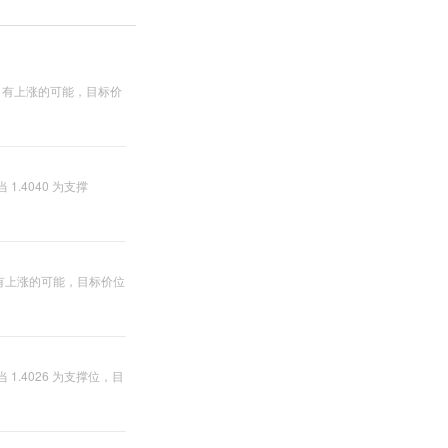
略 有上涨的可能，目标价
.4040 为支撑
 有上涨的可能，目标价位
1.4026 为支撑位，目