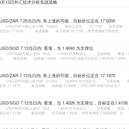
 4月13日外汇技术分析实战策略
USD/ZAR 7.25当日内: 有上涨的可能，目标价位定在 17.0000
USD/ZAR可能上涨1288 - 1928点 转折点定在 16.7150 交易策
位定在 17.0000 。 备选策略 向下跌破 16.7150 ，将带来继续下跌的趋
USD/SGD 7.13当日内: 看涨，当 1.4040 为支撑位
USD/SGD可能上涨38 - 56点 1.4040 作为转折点。 交易策略 看涨，当 1
位。 备选策略 如跌破 1.4040 ，USD/SGD 目标方向定在 1.4009 和 1.3990
USD/ZAR 7.13当日内: 有上涨的可能，目标价位定在 17.1970
USD/ZAR可能上涨1484 - 2134点 16.8900 作为转折点。 交易策略
定在 17.1970 。 备选策略 如跌破 16.8900 ，USD/ZAR 目标方向定在 1
USD/SGD 7.12当日内: 看涨，当 1.4026 为支撑位，目标定在1.4108
USD/SGD可能上涨37 - 54点 1.4026 作为转折点。 交易策略 看涨，当 
标定在1.4108。 备选策略 向下跌破 1.4026 ，将带来继续下跌的趋势，目