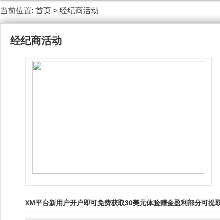
当前位置:
首页
>
经纪商活动
经纪商活动
XM平台新用户开户即可免费获取30美元体验赠金盈利部分可提取