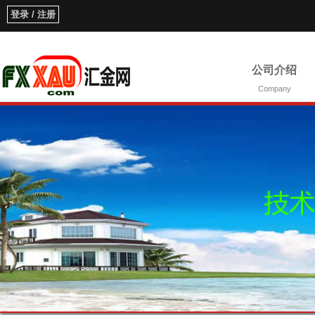
登录 / 注册
公司介绍
Company