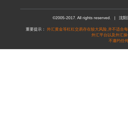
©2005-2017. All rights reserved.
|
沈阳
重要提示：
外汇黄金等杠杠交易存在较大风险,并不适合每
外汇平台以及外汇操
不邀约任