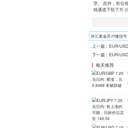
空。 此外，价位低于
线通道下轨下方 (位于
外汇黄金开户微信号：1
上一篇：
EUR/US
下一篇：
EUR/US
相关推荐