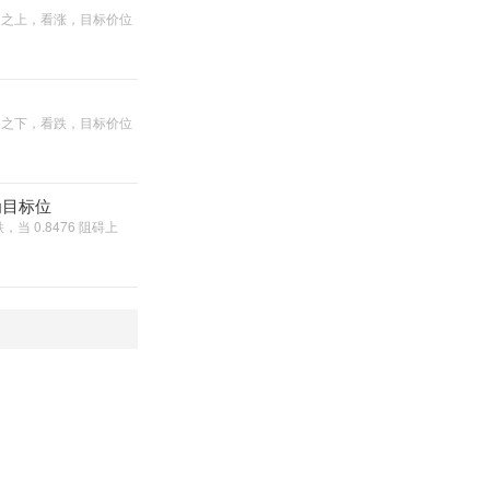
0 之上，看涨，目标价位
0 之下，看跌，目标价位
 为目标位
 0.8476 阻碍上