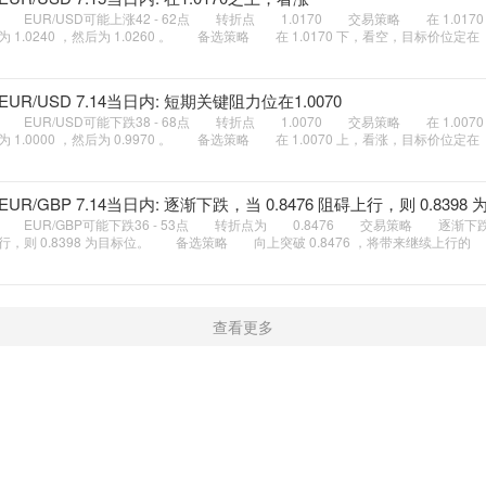
EUR/USD可能上涨42 - 62点 转折点 1.0170 交易策略 在 1.017
为 1.0240 ，然后为 1.0260 。 备选策略 在 1.0170 下，看空，目标价位定在
EUR/USD 7.14当日内: 短期关键阻力位在1.0070
EUR/USD可能下跌38 - 68点 转折点 1.0070 交易策略 在 1.007
为 1.0000 ，然后为 0.9970 。 备选策略 在 1.0070 上，看涨，目标价位定在
EUR/GBP 7.14当日内: 逐渐下跌，当 0.8476 阻碍上行，则 0.8398
EUR/GBP可能下跌36 - 53点 转折点为 0.8476 交易策略 逐渐下跌，当
行，则 0.8398 为目标位。 备选策略 向上突破 0.8476 ，将带来继续上行的
查看更多