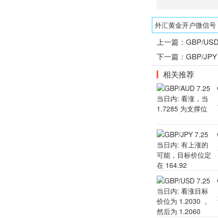
外汇黄金开户微信号：1
上一篇：
GBP/US
下一篇：
GBP/JPY
相关推荐