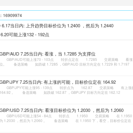
6909974
D 6.17当日内: 上升趋势目标价位为 1.2400 ，然后为 1.2440
 6.20可能上涨132 - 192点
GBP/AUD 7.25当日内: 看涨，当 1.7285 为支撑位
GBP/AUD可能上涨70 - 103点 转折点定在 1.7285 交易策略 看涨，当
位。 备选策略 如跌破 1.7285 ，GBP/AUD 目标方向定在 1.7229 和 1.7197
GBP/JPY 7.25当日内: 有上涨的可能，目标价位定在 164.92
GBP/JPY可能上涨95 - 139点 转折点为 162.87 交易策略 有上
164.92 。 备选策略 如跌破 162.87 ，GBP/JPY 目标方向定在 162.12
GBP/USD 7.25当日内: 看涨目标价位为 1.2030 ，然后为 1.2060
GBP/USD可能上涨54 - 84点 转折点 1.1950 交易策略 在 1.195
为 1.2030 ，然后为 1.2060 。 备选策略 在 1.1950 下，看空，目标价位定在