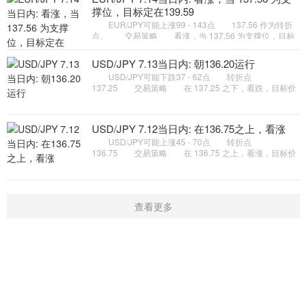
撑位，目标定在139.59
EUR/JPY可能上涨99 - 143点 137.56 作为转折
点。 交易策略 看涨，当 137.56 为支撑位，目标
定在139.59。 备选策略 如跌破 137.56 ，
EUR/JPY 目标方向定在 136
USD/JPY 7.13当日内: 朝136.20运行
USD/JPY可能下跌37 - 62点 转折点
137.25 交易策略 在 137.25 之下，看跌，目标价
位为 136.45 ，然后为 136.20 。 备选策略 在
137.25 上，看涨，目标价位定在
USD/JPY 7.12当日内: 在136.75之上，看涨
USD/JPY可能上涨45 - 70点 转折点
136.75 交易策略 在 136.75 之上，看涨，目标价
位为 137.75 ，然后为 138.00 。 备选策略 在
136.75 下，看空，目标价位定在
查看更多