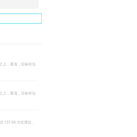
5 之上，看涨，目标价位
0 之上，看涨，目标价位
137.56 为支撑位，