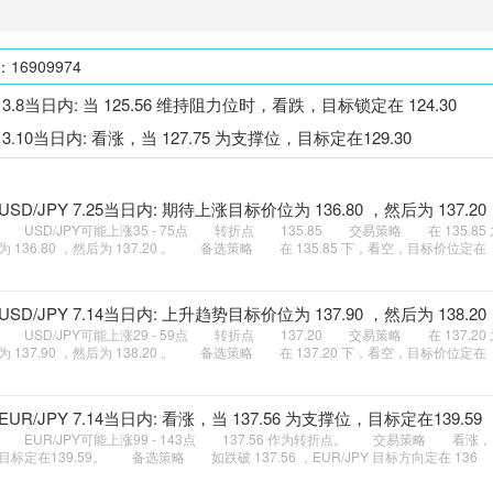
6909974
Y 3.8当日内: 当 125.56 维持阻力位时，看跌，目标锁定在 124.30
Y 3.10当日内: 看涨，当 127.75 为支撑位，目标定在129.30
USD/JPY 7.25当日内: 期待上涨目标价位为 136.80 ，然后为 137.20
USD/JPY可能上涨35 - 75点 转折点 135.85 交易策略 在 135.8
为 136.80 ，然后为 137.20 。 备选策略 在 135.85 下，看空，目标价位定在
USD/JPY 7.14当日内: 上升趋势目标价位为 137.90 ，然后为 138.20
USD/JPY可能上涨29 - 59点 转折点 137.20 交易策略 在 137.2
为 137.90 ，然后为 138.20 。 备选策略 在 137.20 下，看空，目标价位定在
EUR/JPY 7.14当日内: 看涨，当 137.56 为支撑位，目标定在139.59
EUR/JPY可能上涨99 - 143点 137.56 作为转折点。 交易策略 看涨，当 
目标定在139.59。 备选策略 如跌破 137.56 ，EUR/JPY 目标方向定在 136