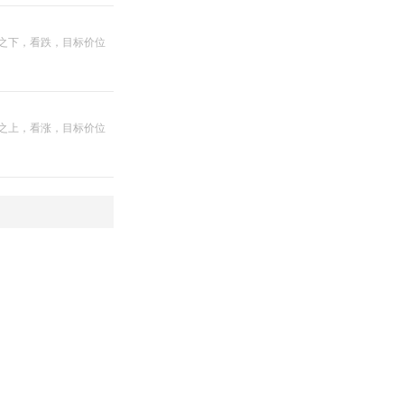
5 之下，看跌，目标价位
5 之上，看涨，目标价位
指标