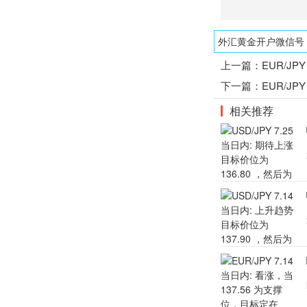
外汇黄金开户微信号：1
上一篇：
EUR/JP
下一篇：
EUR/JP
相关推荐