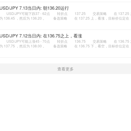
USD/JPY 7.13当日内: 朝136.20运行
USD/JPY可能下跌37 - 62点 转折点 137.25 交易策略 在 137.2
为 136.45 ，然后为 136.20 。 备选策略 在 137.25 上，看涨，目标价位定在
USD/JPY 7.12当日内: 在136.75之上，看涨
USD/JPY可能上涨45 - 70点 转折点 136.75 交易策略 在 136.7
为 137.75 ，然后为 138.00 。 备选策略 在 136.75 下，看空，目标价位定在
查看更多
新闻
学院