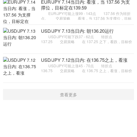
EUR/JPY 7.14当日内: 看涨，当 137.56 为支
撑位，目标定在139.59
EUR/JPY可能上涨99 - 143点 137.56 作为转折
点。 交易策略 看涨，当 137.56 为支撑位，目标
定在139.59。 备选策略 如跌破 137.56 ，
EUR/JPY 目标方向定在 136
USD/JPY 7.13当日内: 朝136.20运行
USD/JPY可能下跌37 - 62点 转折点
137.25 交易策略 在 137.25 之下，看跌，目标价
位为 136.45 ，然后为 136.20 。 备选策略 在
137.25 上，看涨，目标价位定在
USD/JPY 7.12当日内: 在136.75之上，看涨
USD/JPY可能上涨45 - 70点 转折点
136.75 交易策略 在 136.75 之上，看涨，目标价
位为 137.75 ，然后为 138.00 。 备选策略 在
136.75 下，看空，目标价位定在
查看更多