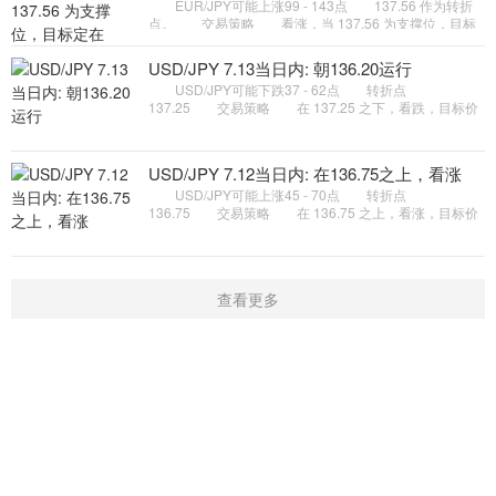
EUR/JPY可能上涨99 - 143点 137.56 作为转折
点。 交易策略 看涨，当 137.56 为支撑位，目标
定在139.59。 备选策略 如跌破 137.56 ，
EUR/JPY 目标方向定在 136
USD/JPY 7.13当日内: 朝136.20运行
USD/JPY可能下跌37 - 62点 转折点
137.25 交易策略 在 137.25 之下，看跌，目标价
位为 136.45 ，然后为 136.20 。 备选策略 在
137.25 上，看涨，目标价位定在
USD/JPY 7.12当日内: 在136.75之上，看涨
USD/JPY可能上涨45 - 70点 转折点
136.75 交易策略 在 136.75 之上，看涨，目标价
位为 137.75 ，然后为 138.00 。 备选策略 在
136.75 下，看空，目标价位定在
查看更多