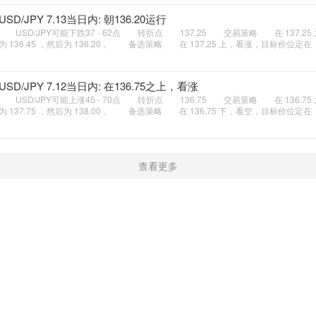
USD/JPY 7.13当日内: 朝136.20运行
USD/JPY可能下跌37 - 62点 转折点 137.25 交易策略 在 137.2
为 136.45 ，然后为 136.20 。 备选策略 在 137.25 上，看涨，目标价位定在
USD/JPY 7.12当日内: 在136.75之上，看涨
USD/JPY可能上涨45 - 70点 转折点 136.75 交易策略 在 136.7
为 137.75 ，然后为 138.00 。 备选策略 在 136.75 下，看空，目标价位定在
查看更多
新闻
学院