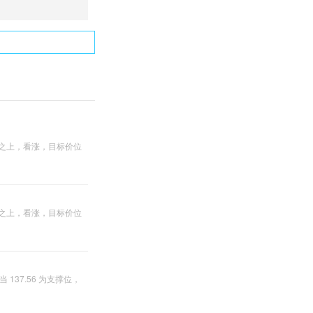
5 之上，看涨，目标价位
0 之上，看涨，目标价位
137.56 为支撑位，