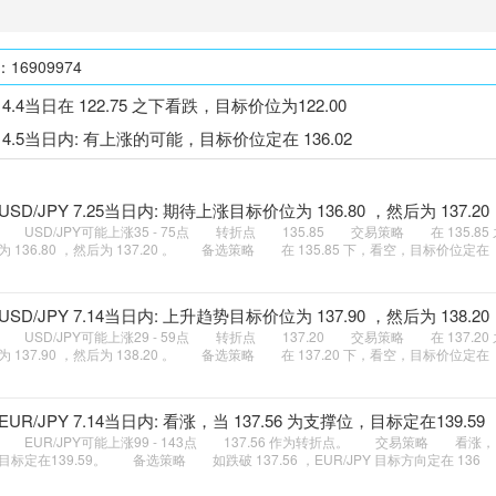
6909974
Y 4.4当日在 122.75 之下看跌，目标价位为122.00
Y 4.5当日内: 有上涨的可能，目标价位定在 136.02
USD/JPY 7.25当日内: 期待上涨目标价位为 136.80 ，然后为 137.20
USD/JPY可能上涨35 - 75点 转折点 135.85 交易策略 在 135.8
为 136.80 ，然后为 137.20 。 备选策略 在 135.85 下，看空，目标价位定在
USD/JPY 7.14当日内: 上升趋势目标价位为 137.90 ，然后为 138.20
USD/JPY可能上涨29 - 59点 转折点 137.20 交易策略 在 137.2
为 137.90 ，然后为 138.20 。 备选策略 在 137.20 下，看空，目标价位定在
EUR/JPY 7.14当日内: 看涨，当 137.56 为支撑位，目标定在139.59
EUR/JPY可能上涨99 - 143点 137.56 作为转折点。 交易策略 看涨，当 
目标定在139.59。 备选策略 如跌破 137.56 ，EUR/JPY 目标方向定在 136