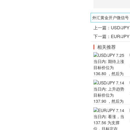
外汇黄金开户微信号：1
上一篇：
USD/JP
下一篇：
EUR/JP
相关推荐