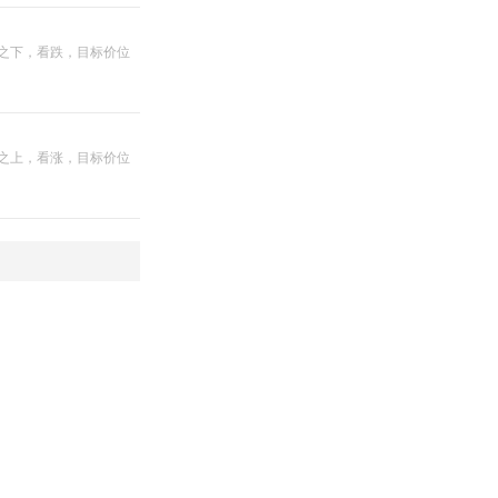
5 之下，看跌，目标价位
5 之上，看涨，目标价位
指标