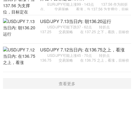
EUR/JPY可能上涨99 - 143点 137.56 作为转折
点。 交易策略 看涨，当 137.56 为支撑位，目标
定在139.59。 备选策略 如跌破 137.56 ，
EUR/JPY 目标方向定在 136
USD/JPY 7.13当日内: 朝136.20运行
USD/JPY可能下跌37 - 62点 转折点
137.25 交易策略 在 137.25 之下，看跌，目标价
位为 136.45 ，然后为 136.20 。 备选策略 在
137.25 上，看涨，目标价位定在
USD/JPY 7.12当日内: 在136.75之上，看涨
USD/JPY可能上涨45 - 70点 转折点
136.75 交易策略 在 136.75 之上，看涨，目标价
位为 137.75 ，然后为 138.00 。 备选策略 在
136.75 下，看空，目标价位定在
查看更多