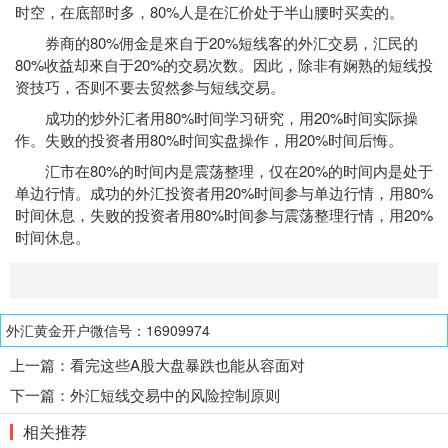
时空，在底部时多，80%人是在汇价处于半山腰时买卖的。
券商的80%佣金是來自于20%短线客的外汇交易，汇民的
80%收益却來自于20%的交易次数。因此，除非有娴熟的短线投
资技巧，否则不要去贸然参与短线交易。
成功的炒外汇者用80%时间学习研究，用20%时间实际操
作。失败的投资者用80%时间实盘操作，用20%时间后悔。
汇市在80%的时间内是震荡整理，仅在20%的时间内是处于
单边行情。成功的外汇投资者用20%时间参与单边行情，用80%
时间休息，失败的投资者用80%时间参与震荡整理行情，用20%
时间休息。
外汇黄金开户微信号：16909974
上一篇：
看完这些A股大盘暴跌也能从容面对
下一篇：
外汇短线交易中的风险控制原则
相关推荐