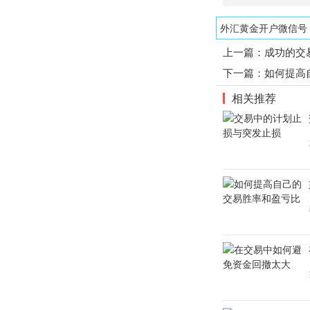
外汇黄金开户微信号：1
上一篇：
成功的交
下一篇：
如何提高
相关推荐