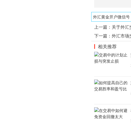
外汇黄金开户微信号：1
上一篇：
关于外汇
下一篇：
外汇市场
相关推荐