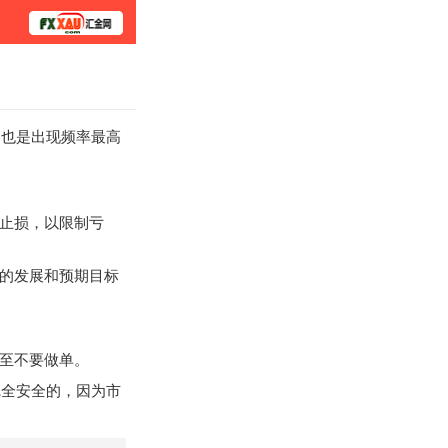
学院
也是出现频率最高
止损，以限制亏
的发展和预期目标
至不要做单。
全安全的，因为市