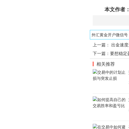
本文作者：
外汇黄金开户微信号：1
上一篇：
出金速度
下一篇：
要想稳定
相关推荐