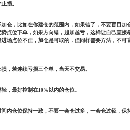
件止损。
仓，比如在你建仓的范围内，如果错了，不要盲目加
优势点位下单，如果方向错，越加越亏，这样让自己直接
但进场点位不佳，加仓是可取的，但同样需要方法，不可
。
，若连续亏损三个单，当天不交易。
，最好控制在10%以内的仓位。
内仓位保持一致，不要一会仓过多，一会仓过轻，保