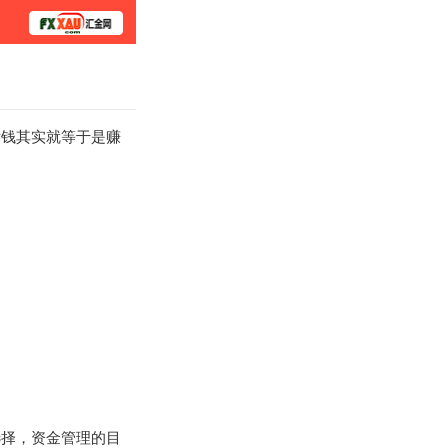
学院
钱其实就等于是赚
择，资金管理的目