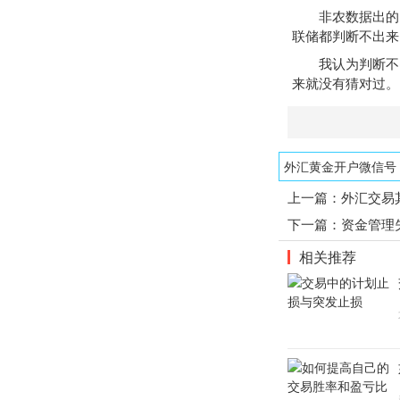
非农数据出的时
联储都判断不出来
我认为判断不出
来就没有猜对过。
外汇黄金开户微信号：1
上一篇：
外汇交易
下一篇：
资金管理
相关推荐