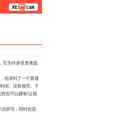
学院
加，它为许多投资者提
，也讲到了一个普通
利润。没有领导、下
您也可以拥有!让我
学员所写，同时也适