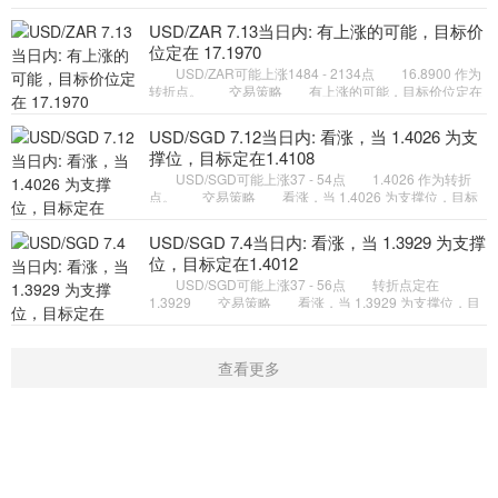
备选策略 如跌破 1.4040 ，USD/SGD 目标方向定在
1.4009 和 1.3990
USD/ZAR 7.13当日内: 有上涨的可能，目标价
位定在 17.1970
USD/ZAR可能上涨1484 - 2134点 16.8900 作为
转折点。 交易策略 有上涨的可能，目标价位定在
17.1970 。 备选策略 如跌破 16.8900 ，
USD/ZAR 目标方向定在 1
USD/SGD 7.12当日内: 看涨，当 1.4026 为支
撑位，目标定在1.4108
USD/SGD可能上涨37 - 54点 1.4026 作为转折
点。 交易策略 看涨，当 1.4026 为支撑位，目标
定在1.4108。 备选策略 向下跌破 1.4026 ，将带
来继续下跌的趋势，目
USD/SGD 7.4当日内: 看涨，当 1.3929 为支撑
位，目标定在1.4012
USD/SGD可能上涨37 - 56点 转折点定在
1.3929 交易策略 看涨，当 1.3929 为支撑位，目
标定在1.4012。 备选策略 向下跌破 1.3929 ，将
带来继续下跌的趋势，目
查看更多