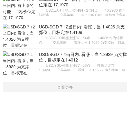
位定在 17.1970
USD/ZAR可能上涨1484 - 2134点 16.8900 作为
转折点。 交易策略 有上涨的可能，目标价位定在
17.1970 。 备选策略 如跌破 16.8900 ，
USD/ZAR 目标方向定在 1
USD/SGD 7.12当日内: 看涨，当 1.4026 为支
撑位，目标定在1.4108
USD/SGD可能上涨37 - 54点 1.4026 作为转折
点。 交易策略 看涨，当 1.4026 为支撑位，目标
定在1.4108。 备选策略 向下跌破 1.4026 ，将带
来继续下跌的趋势，目
USD/SGD 7.4当日内: 看涨，当 1.3929 为支撑
位，目标定在1.4012
USD/SGD可能上涨37 - 56点 转折点定在
1.3929 交易策略 看涨，当 1.3929 为支撑位，目
标定在1.4012。 备选策略 向下跌破 1.3929 ，将
带来继续下跌的趋势，目
查看更多