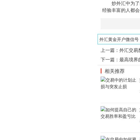
炒外汇中为了继
经验丰富的人都会
外汇黄金开户微信号：1
上一篇：
外汇交易
下一篇：
最高境界
相关推荐