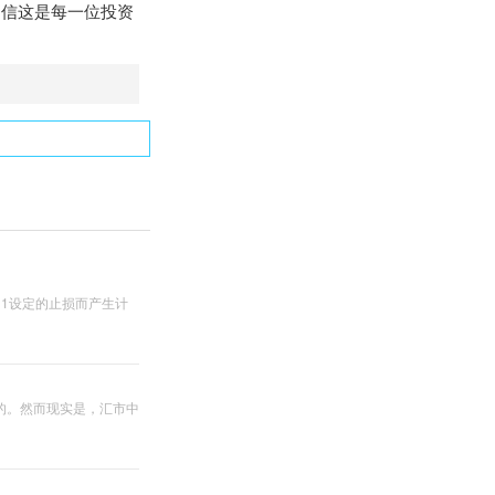
信这是每一位投资
1设定的止损而产生计
的。然而现实是，汇市中