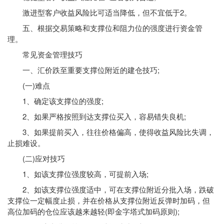
激进型客户收益风险比可适当降低，但不宜低于2。
五、根据交易策略和支撑位和阻力位的强度进行资金管
理。
常见资金管理技巧
一、汇价跌至重要支撑位附近的建仓技巧;
(一)难点
1、确定该支撑位的强度;
2、如果严格按照到达支撑位买入，容易错失良机;
3、如果提前买入，往往价格偏高，使得收益风险比失调，
止损难设。
(二)应对技巧
1、如该支撑位强度较高，可提前入场;
2、如该支撑位强度适中，可在支撑位附近分批入场，跌破
支撑位一定幅度止损，并在价格从支撑位附近反弹时加码，但
高位加码的仓位应该越来越轻(即金字塔式加码原则);